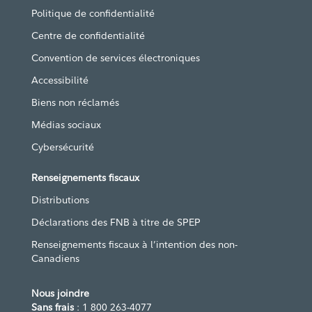
Politique de confidentialité
Centre de confidentialité
Convention de services électroniques
Accessibilité
Biens non réclamés
Médias sociaux
Cybersécurité
Renseignements fiscaux
Distributions
Déclarations des FNB à titre de SPEP
Renseignements fiscaux à l’intention des non-
Canadiens
Nous joindre
Sans frais
: 1 800 263-4077