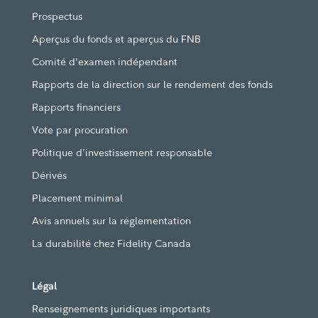
Prospectus
Aperçus du fonds et aperçus du FNB
Comité d'examen indépendant
Rapports de la direction sur le rendement des fonds
Rapports financiers
Vote par procuration
Politique d’investissement responsable
Dérivés
Placement minimal
Avis annuels sur la réglementation
La durabilité chez Fidelity Canada
Légal
Renseignements juridiques importants