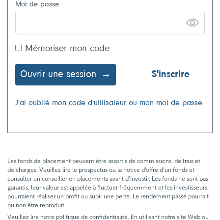
Mot de passe
Mémoriser mon code
Ouvrir une session
S'inscrire
J'ai oublié mon code d'utilisateur ou mon mot de passe
Les fonds de placement peuvent être assortis de commissions, de frais et
de charges. Veuillez lire le prospectus ou la notice d’offre d’un fonds et
consulter un conseiller en placements avant d’investir. Les fonds ne sont pas
garantis, leur valeur est appelée à fluctuer fréquemment et les investisseurs
pourraient réaliser un profit ou subir une perte. Le rendement passé pourrait
ou non être reproduit.
Veuillez lire notre politique de confidentialité. En utilisant notre site Web ou