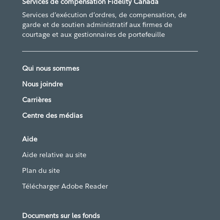
Services de compensation Fidelity Canada
Services d’exécution d’ordres, de compensation, de
garde et de soutien administratif aux firmes de
courtage et aux gestionnaires de portefeuille
Qui nous sommes
Nous joindre
Carrières
Centre des médias
Aide
Aide relative au site
Plan du site
Télécharger Adobe Reader
Documents sur les fonds