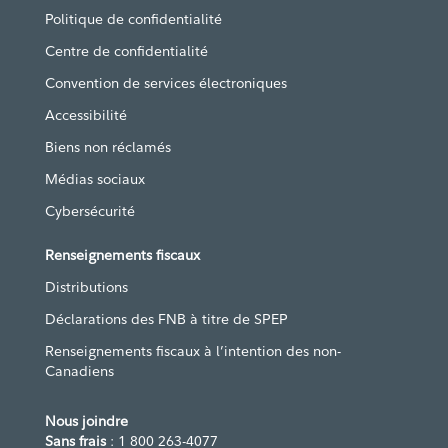
Politique de confidentialité
Centre de confidentialité
Convention de services électroniques
Accessibilité
Biens non réclamés
Médias sociaux
Cybersécurité
Renseignements fiscaux
Distributions
Déclarations des FNB à titre de SPEP
Renseignements fiscaux à l’intention des non-
Canadiens
Nous joindre
Sans frais
: 1 800 263-4077