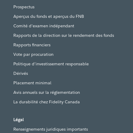
Prospectus
Aperçus du fonds et aperçus du FNB
Comité d'examen indépendant
Rapports de la direction sur le rendement des fonds
Rapports financiers
Vote par procuration
Politique d’investissement responsable
Dérivés
Placement minimal
Avis annuels sur la réglementation
La durabilité chez Fidelity Canada
Légal
Renseignements juridiques importants