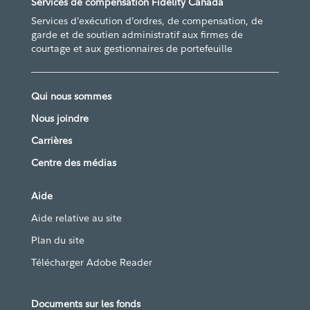
Services de compensation Fidelity Canada
Services d’exécution d’ordres, de compensation, de
garde et de soutien administratif aux firmes de
courtage et aux gestionnaires de portefeuille
Qui nous sommes
Nous joindre
Carrières
Centre des médias
Aide
Aide relative au site
Plan du site
Télécharger Adobe Reader
Documents sur les fonds