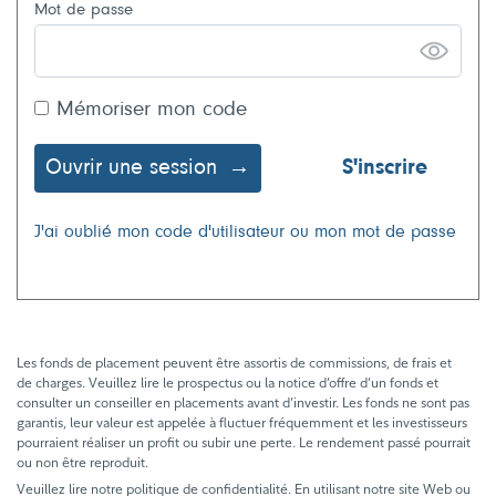
Mot de passe
Mémoriser mon code
Ouvrir une session
S'inscrire
J'ai oublié mon code d'utilisateur ou mon mot de passe
Les fonds de placement peuvent être assortis de commissions, de frais et
de charges. Veuillez lire le prospectus ou la notice d’offre d’un fonds et
consulter un conseiller en placements avant d’investir. Les fonds ne sont pas
garantis, leur valeur est appelée à fluctuer fréquemment et les investisseurs
pourraient réaliser un profit ou subir une perte. Le rendement passé pourrait
ou non être reproduit.
Veuillez lire notre politique de confidentialité. En utilisant notre site Web ou