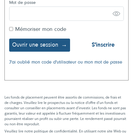
Mot de passe
Mémoriser mon code
Ouvrir une session
S'inscrire
J'ai oublié mon code d'utilisateur ou mon mot de passe
Les fonds de placement peuvent être assortis de commissions, de frais et
de charges. Veuillez lire le prospectus ou la notice d’offre d’un fonds et
consulter un conseiller en placements avant d’investir. Les fonds ne sont pas
garantis, leur valeur est appelée à fluctuer fréquemment et les investisseurs
pourraient réaliser un profit ou subir une perte. Le rendement passé pourrait
ou non être reproduit.
Veuillez lire notre politique de confidentialité. En utilisant notre site Web ou