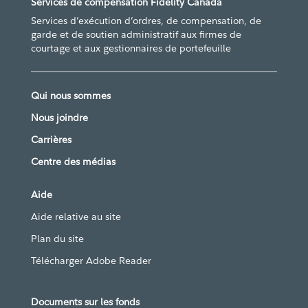
Services de compensation Fidelity Canada
Services d’exécution d’ordres, de compensation, de
garde et de soutien administratif aux firmes de
courtage et aux gestionnaires de portefeuille
Qui nous sommes
Nous joindre
Carrières
Centre des médias
Aide
Aide relative au site
Plan du site
Télécharger Adobe Reader
Documents sur les fonds