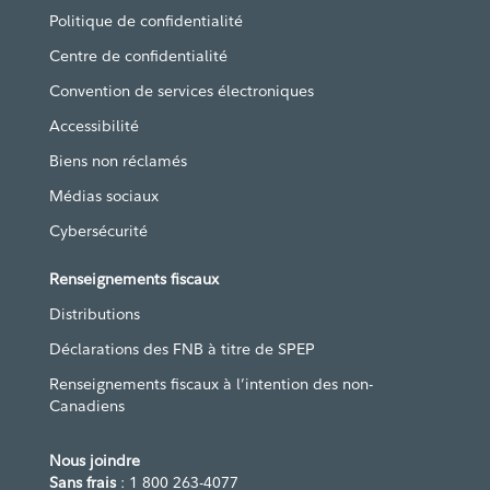
Politique de confidentialité
Centre de confidentialité
Convention de services électroniques
Accessibilité
Biens non réclamés
Médias sociaux
Cybersécurité
Renseignements fiscaux
Distributions
Déclarations des FNB à titre de SPEP
Renseignements fiscaux à l’intention des non-
Canadiens
Nous joindre
Sans frais
: 1 800 263-4077