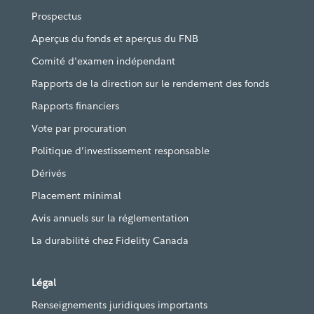
Prospectus
Aperçus du fonds et aperçus du FNB
Comité d'examen indépendant
Rapports de la direction sur le rendement des fonds
Rapports financiers
Vote par procuration
Politique d’investissement responsable
Dérivés
Placement minimal
Avis annuels sur la réglementation
La durabilité chez Fidelity Canada
Légal
Renseignements juridiques importants