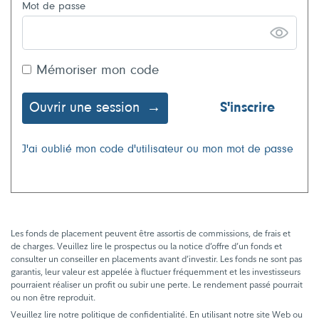
Mot de passe
Mémoriser mon code
Ouvrir une session
S'inscrire
J'ai oublié mon code d'utilisateur ou mon mot de passe
Les fonds de placement peuvent être assortis de commissions, de frais et
de charges. Veuillez lire le prospectus ou la notice d’offre d’un fonds et
consulter un conseiller en placements avant d’investir. Les fonds ne sont pas
garantis, leur valeur est appelée à fluctuer fréquemment et les investisseurs
pourraient réaliser un profit ou subir une perte. Le rendement passé pourrait
ou non être reproduit.
Veuillez lire notre politique de confidentialité. En utilisant notre site Web ou