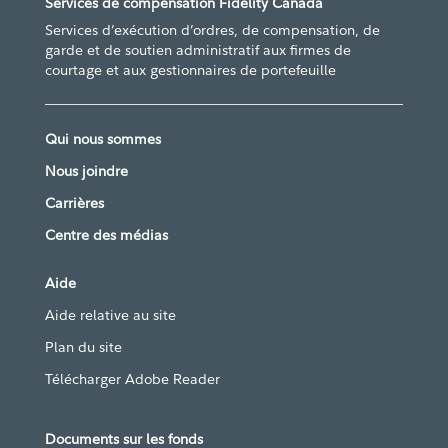
Services de compensation Fidelity Canada
Services d’exécution d’ordres, de compensation, de
garde et de soutien administratif aux firmes de
courtage et aux gestionnaires de portefeuille
Qui nous sommes
Nous joindre
Carrières
Centre des médias
Aide
Aide relative au site
Plan du site
Télécharger Adobe Reader
Documents sur les fonds