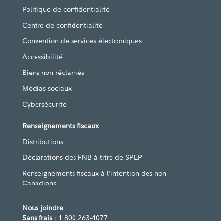
Politique de confidentialité
Centre de confidentialité
Convention de services électroniques
Accessibilité
Biens non réclamés
Médias sociaux
Cybersécurité
Renseignements fiscaux
Distributions
Déclarations des FNB à titre de SPEP
Renseignements fiscaux à l’intention des non-
Canadiens
Nous joindre
Sans frais
: 1 800 263-4077