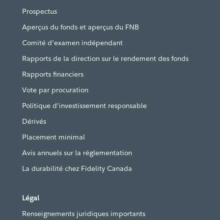
Prospectus
Aperçus du fonds et aperçus du FNB
Comité d'examen indépendant
Rapports de la direction sur le rendement des fonds
Rapports financiers
Vote par procuration
Politique d’investissement responsable
Dérivés
Placement minimal
Avis annuels sur la réglementation
La durabilité chez Fidelity Canada
Légal
Renseignements juridiques importants