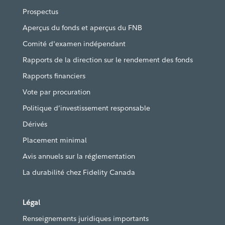
Prospectus
Aperçus du fonds et aperçus du FNB
Comité d'examen indépendant
Rapports de la direction sur le rendement des fonds
Rapports financiers
Vote par procuration
Politique d’investissement responsable
Dérivés
Placement minimal
Avis annuels sur la réglementation
La durabilité chez Fidelity Canada
Légal
Renseignements juridiques importants