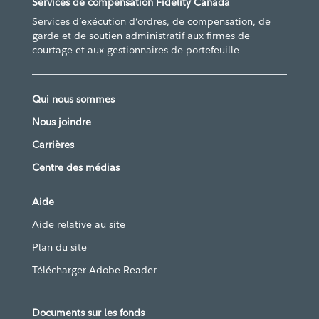
Services de compensation Fidelity Canada
Services d’exécution d’ordres, de compensation, de
garde et de soutien administratif aux firmes de
courtage et aux gestionnaires de portefeuille
Qui nous sommes
Nous joindre
Carrières
Centre des médias
Aide
Aide relative au site
Plan du site
Télécharger Adobe Reader
Documents sur les fonds