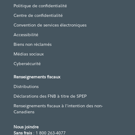
Politique de confidentialité
Centre de confidentialité
Convention de services électroniques
Accessibilité
Biens non réclamés
Médias sociaux
Cybersécurité
Renseignements fiscaux
Distributions
Déclarations des FNB à titre de SPEP
Renseignements fiscaux à l’intention des non-
Canadiens
Nous joindre
Sans frais
: 1 800 263-4077