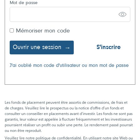
Mot de passe
Mémoriser mon code
Ouvrir une session
S'inscrire
J'ai oublié mon code d'utilisateur ou mon mot de passe
Les fonds de placement peuvent être assortis de commissions, de frais et
de charges. Veuillez lire le prospectus ou la notice d’offre d’un fonds et
consulter un conseiller en placements avant d’investir. Les fonds ne sont pas
garantis, leur valeur est appelée à fluctuer fréquemment et les investisseurs
pourraient réaliser un profit ou subir une perte. Le rendement passé pourrait
ou non être reproduit.
Veuillez lire notre politique de confidentialité. En utilisant notre site Web ou