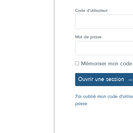
Code d'utilisateur
Mot de passe
Mémoriser mon code
Ouvrir une session
J'ai oublié mon code d'util
passe