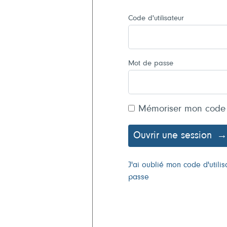
Code d'utilisateur
Mot de passe
Mémoriser mon code
Ouvrir une session
J'ai oublié mon code d'util
passe