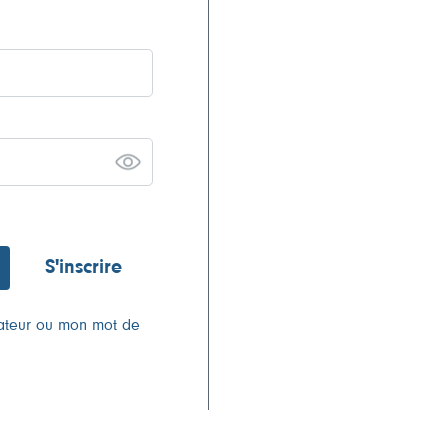
S'inscrire
isateur ou mon mot de