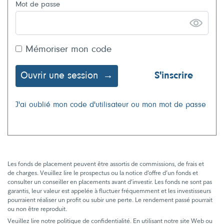
Mot de passe
Mémoriser mon code
Ouvrir une session
S'inscrire
J'ai oublié mon code d'utilisateur ou mon mot de passe
Les fonds de placement peuvent être assortis de commissions, de frais et
de charges. Veuillez lire le prospectus ou la notice d’offre d’un fonds et
consulter un conseiller en placements avant d’investir. Les fonds ne sont pas
garantis, leur valeur est appelée à fluctuer fréquemment et les investisseurs
pourraient réaliser un profit ou subir une perte. Le rendement passé pourrait
ou non être reproduit.
Veuillez lire notre politique de confidentialité. En utilisant notre site Web ou