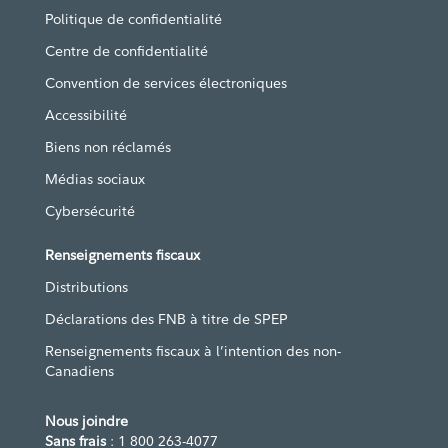
Politique de confidentialité
Centre de confidentialité
Convention de services électroniques
Accessibilité
Biens non réclamés
Médias sociaux
Cybersécurité
Renseignements fiscaux
Distributions
Déclarations des FNB à titre de SPEP
Renseignements fiscaux à l’intention des non-
Canadiens
Nous joindre
Sans frais
: 1 800 263-4077