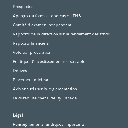
Prospectus
Aperçus du fonds et aperçus du FNB
Comité d'examen indépendant
Rapports de la direction sur le rendement des fonds
Rapports financiers
Vote par procuration
Politique d’investissement responsable
Dérivés
Placement minimal
Avis annuels sur la réglementation
La durabilité chez Fidelity Canada
Légal
Renseignements juridiques importants