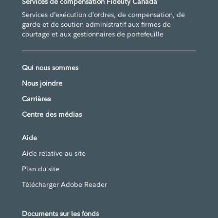
Services de compensation Fidelity Canada
Services d’exécution d’ordres, de compensation, de
garde et de soutien administratif aux firmes de
courtage et aux gestionnaires de portefeuille
Qui nous sommes
Nous joindre
Carrières
Centre des médias
Aide
Aide relative au site
Plan du site
Télécharger Adobe Reader
Documents sur les fonds