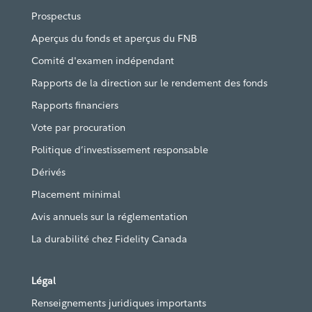
Prospectus
Aperçus du fonds et aperçus du FNB
Comité d'examen indépendant
Rapports de la direction sur le rendement des fonds
Rapports financiers
Vote par procuration
Politique d’investissement responsable
Dérivés
Placement minimal
Avis annuels sur la réglementation
La durabilité chez Fidelity Canada
Légal
Renseignements juridiques importants