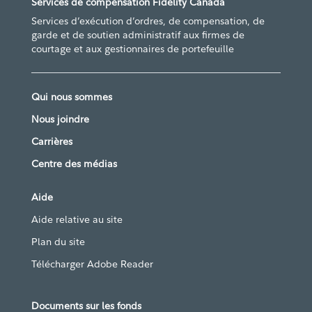
Services de compensation Fidelity Canada
Services d’exécution d’ordres, de compensation, de
garde et de soutien administratif aux firmes de
courtage et aux gestionnaires de portefeuille
Qui nous sommes
Nous joindre
Carrières
Centre des médias
Aide
Aide relative au site
Plan du site
Télécharger Adobe Reader
Documents sur les fonds