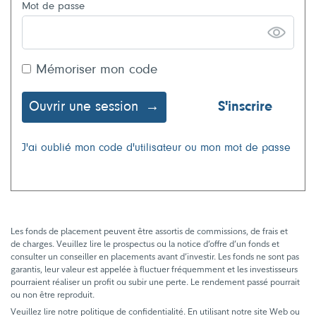
Mot de passe
Mémoriser mon code
Ouvrir une session
S'inscrire
J'ai oublié mon code d'utilisateur ou mon mot de passe
Les fonds de placement peuvent être assortis de commissions, de frais et
de charges. Veuillez lire le prospectus ou la notice d’offre d’un fonds et
consulter un conseiller en placements avant d’investir. Les fonds ne sont pas
garantis, leur valeur est appelée à fluctuer fréquemment et les investisseurs
pourraient réaliser un profit ou subir une perte. Le rendement passé pourrait
ou non être reproduit.
Veuillez lire notre politique de confidentialité. En utilisant notre site Web ou