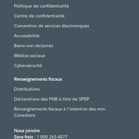
Politique de confidentialité
Centre de confidentialité
Convention de services électroniques
Accessibilité
Biens non réclamés
Médias sociaux
Cybersécurité
Renseignements fiscaux
Distributions
Déclarations des FNB à titre de SPEP
Renseignements fiscaux à l’intention des non-
Canadiens
Nous joindre
Sans frais
: 1 800 263-4077