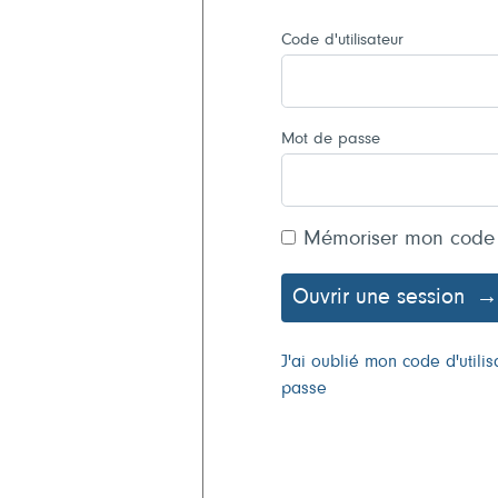
Code d'utilisateur
Mot de passe
Mémoriser mon code
Ouvrir une session
J'ai oublié mon code d'util
passe