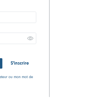
S'inscrire
isateur ou mon mot de