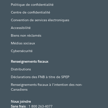
Politique de confidentialité
Centre de confidentialité
Convention de services électroniques
Accessibilité
Biens non réclamés
Médias sociaux
Cybersécurité
Renseignements fiscaux
Distributions
Déclarations des FNB à titre de SPEP
Renseignements fiscaux à l’intention des non-
Canadiens
Nous joindre
Sans frais
: 1 800 263-4077