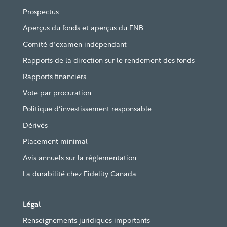
Prospectus
Aperçus du fonds et aperçus du FNB
Comité d'examen indépendant
Rapports de la direction sur le rendement des fonds
Rapports financiers
Vote par procuration
Politique d’investissement responsable
Dérivés
Placement minimal
Avis annuels sur la réglementation
La durabilité chez Fidelity Canada
Légal
Renseignements juridiques importants