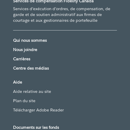
Services de compensation Fidelity Canada
Services d’exécution d’ordres, de compensation, de
garde et de soutien administratif aux firmes de
courtage et aux gestionnaires de portefeuille
Qui nous sommes
Nous joindre
Carrières
Centre des médias
Aide
Aide relative au site
Plan du site
Télécharger Adobe Reader
Documents sur les fonds