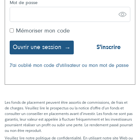
Mot de passe
Mémoriser mon code
Ouvrir une session
S'inscrire
J'ai oublié mon code d'utilisateur ou mon mot de passe
Les fonds de placement peuvent être assortis de commissions, de frais et
de charges. Veuillez lire le prospectus ou la notice d’offre d’un fonds et
consulter un conseiller en placements avant d’investir. Les fonds ne sont pas
garantis, leur valeur est appelée à fluctuer fréquemment et les investisseurs
pourraient réaliser un profit ou subir une perte. Le rendement passé pourrait
ou non être reproduit.
Veuillez lire notre politique de confidentialité. En utilisant notre site Web ou