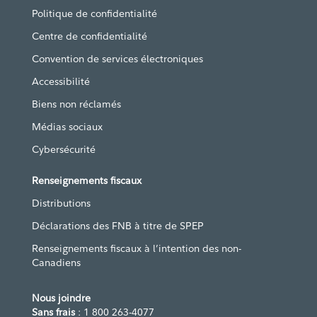
Politique de confidentialité
Centre de confidentialité
Convention de services électroniques
Accessibilité
Biens non réclamés
Médias sociaux
Cybersécurité
Renseignements fiscaux
Distributions
Déclarations des FNB à titre de SPEP
Renseignements fiscaux à l’intention des non-
Canadiens
Nous joindre
Sans frais
: 1 800 263-4077