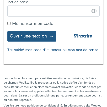
Mot de passe
Mémoriser mon code
Ouvrir une session
S'inscrire
J'ai oublié mon code d'utilisateur ou mon mot de passe
Les fonds de placement peuvent être assortis de commissions, de frais et
de charges. Veuillez lire le prospectus ou la notice d’offre d’un fonds et
consulter un conseiller en placements avant d’investir. Les fonds ne sont pas
garantis, leur valeur est appelée à fluctuer fréquemment et les investisseurs
pourraient réaliser un profit ou subir une perte. Le rendement passé pourrait
ou non être reproduit.
Veuillez lire notre politique de confidentialité. En utilisant notre site Web ou