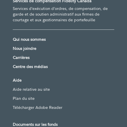
Services de compensation Fidelity Canada
Services d’exécution d’ordres, de compensation, de
garde et de soutien administratif aux firmes de
courtage et aux gestionnaires de portefeuille
Qui nous sommes
Nous joindre
Carrières
Centre des médias
Aide
Aide relative au site
Plan du site
Télécharger Adobe Reader
Documents sur les fonds