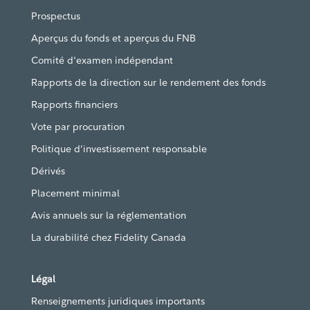
Prospectus
Aperçus du fonds et aperçus du FNB
Comité d'examen indépendant
Rapports de la direction sur le rendement des fonds
Rapports financiers
Vote par procuration
Politique d’investissement responsable
Dérivés
Placement minimal
Avis annuels sur la réglementation
La durabilité chez Fidelity Canada
Légal
Renseignements juridiques importants