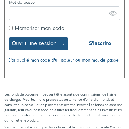
Mot de passe
Mémoriser mon code
Ouvrir une session
S'inscrire
J'ai oublié mon code d'utilisateur ou mon mot de passe
Les fonds de placement peuvent être assortis de commissions, de frais et
de charges. Veuillez lire le prospectus ou la notice d’offre d’un fonds et
consulter un conseiller en placements avant d’investir. Les fonds ne sont pas
garantis, leur valeur est appelée à fluctuer fréquemment et les investisseurs
pourraient réaliser un profit ou subir une perte. Le rendement passé pourrait
ou non être reproduit.
Veuillez lire notre politique de confidentialité. En utilisant notre site Web ou