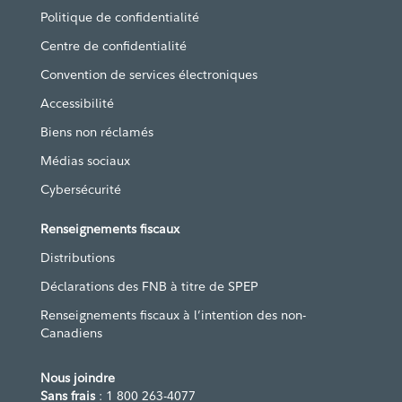
Politique de confidentialité
Centre de confidentialité
Convention de services électroniques
Accessibilité
Biens non réclamés
Médias sociaux
Cybersécurité
Renseignements fiscaux
Distributions
Déclarations des FNB à titre de SPEP
Renseignements fiscaux à l’intention des non-
Canadiens
Nous joindre
Sans frais
: 1 800 263-4077