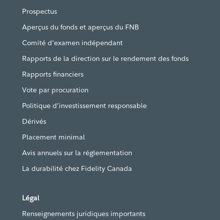
Prospectus
Aperçus du fonds et aperçus du FNB
Comité d'examen indépendant
Rapports de la direction sur le rendement des fonds
Rapports financiers
Vote par procuration
Politique d’investissement responsable
Dérivés
Placement minimal
Avis annuels sur la réglementation
La durabilité chez Fidelity Canada
Légal
Renseignements juridiques importants