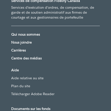
Services de compensation Fidelity Canada
Services d’exécution d’ordres, de compensation, de
garde et de soutien administratif aux firmes de
courtage et aux gestionnaires de portefeuille
Qui nous sommes
Nous joindre
Carrières
Centre des médias
Aide
Aide relative au site
Plan du site
Télécharger Adobe Reader
Documents sur les fonds