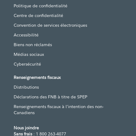
Politique de confidentialité
Centre de confidentialité
Convention de services électroniques
Accessibilité
Biens non réclamés
Médias sociaux
Cybersécurité
Renseignements fiscaux
Distributions
Déclarations des FNB à titre de SPEP
Renseignements fiscaux à l’intention des non-
Canadiens
Nous joindre
Sans frais
: 1 800 263-4077