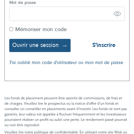
Mot de passe
Mémoriser mon code
Ouvrir une session
S'inscrire
J'ai oublié mon code d'utilisateur ou mon mot de passe
Les fonds de placement peuvent être assortis de commissions, de frais et
de charges. Veuillez lire le prospectus ou la notice d’offre d’un fonds et
consulter un conseiller en placements avant d’investir. Les fonds ne sont pas
garantis, leur valeur est appelée à fluctuer fréquemment et les investisseurs
pourraient réaliser un profit ou subir une perte. Le rendement passé pourrait
ou non être reproduit.
Veuillez lire notre politique de confidentialité. En utilisant notre site Web ou