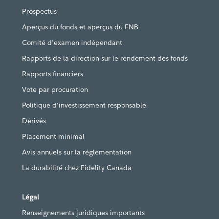
Prospectus
Aperçus du fonds et aperçus du FNB
Comité d'examen indépendant
Rapports de la direction sur le rendement des fonds
Rapports financiers
Vote par procuration
Politique d’investissement responsable
Dérivés
Placement minimal
Avis annuels sur la réglementation
La durabilité chez Fidelity Canada
Légal
Renseignements juridiques importants