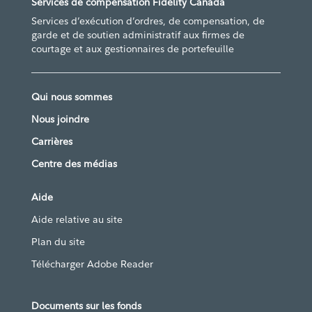
Services de compensation Fidelity Canada
Services d’exécution d’ordres, de compensation, de
garde et de soutien administratif aux firmes de
courtage et aux gestionnaires de portefeuille
Qui nous sommes
Nous joindre
Carrières
Centre des médias
Aide
Aide relative au site
Plan du site
Télécharger Adobe Reader
Documents sur les fonds