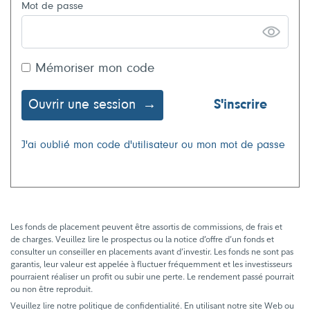
Mot de passe
Mémoriser mon code
Ouvrir une session
S'inscrire
J'ai oublié mon code d'utilisateur ou mon mot de passe
Les fonds de placement peuvent être assortis de commissions, de frais et
de charges. Veuillez lire le prospectus ou la notice d’offre d’un fonds et
consulter un conseiller en placements avant d’investir. Les fonds ne sont pas
garantis, leur valeur est appelée à fluctuer fréquemment et les investisseurs
pourraient réaliser un profit ou subir une perte. Le rendement passé pourrait
ou non être reproduit.
Veuillez lire notre politique de confidentialité. En utilisant notre site Web ou