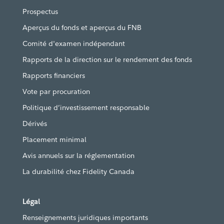
Prospectus
Aperçus du fonds et aperçus du FNB
Comité d'examen indépendant
Rapports de la direction sur le rendement des fonds
Rapports financiers
Vote par procuration
Politique d’investissement responsable
Dérivés
Placement minimal
Avis annuels sur la réglementation
La durabilité chez Fidelity Canada
Légal
Renseignements juridiques importants