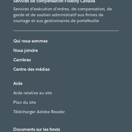
Services de compensation Fidelity Canada
Services d’exécution d’ordres, de compensation, de
garde et de soutien administratif aux firmes de
courtage et aux gestionnaires de portefeuille
Qui nous sommes
Nous joindre
Carrières
Centre des médias
Aide
Aide relative au site
Plan du site
Télécharger Adobe Reader
Documents sur les fonds