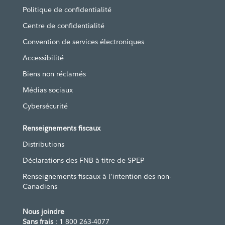
Politique de confidentialité
Centre de confidentialité
Convention de services électroniques
Accessibilité
Biens non réclamés
Médias sociaux
Cybersécurité
Renseignements fiscaux
Distributions
Déclarations des FNB à titre de SPEP
Renseignements fiscaux à l’intention des non-
Canadiens
Nous joindre
Sans frais
: 1 800 263-4077