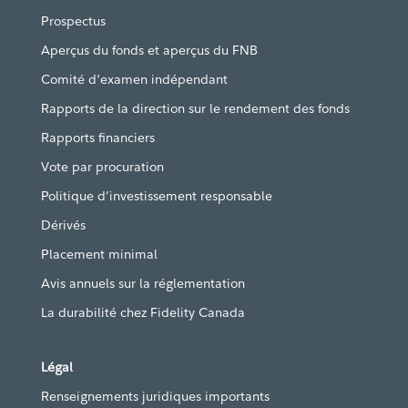
Prospectus
Aperçus du fonds et aperçus du FNB
Comité d'examen indépendant
Rapports de la direction sur le rendement des fonds
Rapports financiers
Vote par procuration
Politique d’investissement responsable
Dérivés
Placement minimal
Avis annuels sur la réglementation
La durabilité chez Fidelity Canada
Légal
Renseignements juridiques importants