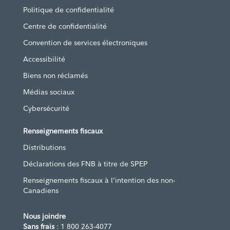
Politique de confidentialité
Centre de confidentialité
Convention de services électroniques
Accessibilité
Biens non réclamés
Médias sociaux
Cybersécurité
Renseignements fiscaux
Distributions
Déclarations des FNB à titre de SPEP
Renseignements fiscaux à l’intention des non-
Canadiens
Nous joindre
Sans frais
: 1 800 263-4077