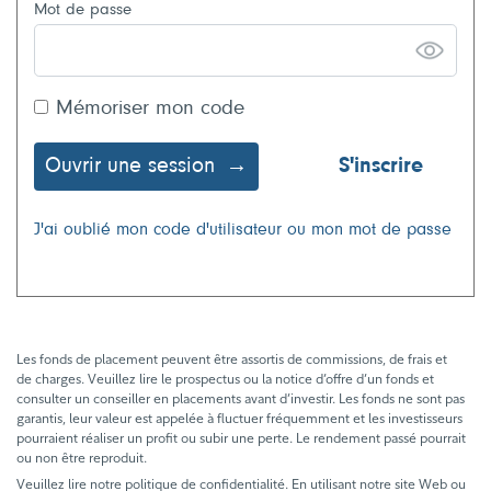
Mot de passe
Mémoriser mon code
Ouvrir une session
S'inscrire
J'ai oublié mon code d'utilisateur ou mon mot de passe
Les fonds de placement peuvent être assortis de commissions, de frais et
de charges. Veuillez lire le prospectus ou la notice d’offre d’un fonds et
consulter un conseiller en placements avant d’investir. Les fonds ne sont pas
garantis, leur valeur est appelée à fluctuer fréquemment et les investisseurs
pourraient réaliser un profit ou subir une perte. Le rendement passé pourrait
ou non être reproduit.
Veuillez lire notre politique de confidentialité. En utilisant notre site Web ou