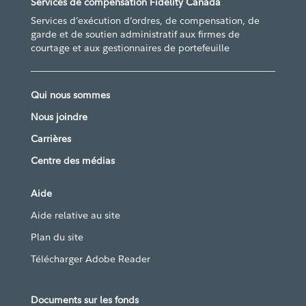
Services de compensation Fidelity Canada
Services d’exécution d’ordres, de compensation, de
garde et de soutien administratif aux firmes de
courtage et aux gestionnaires de portefeuille
Qui nous sommes
Nous joindre
Carrières
Centre des médias
Aide
Aide relative au site
Plan du site
Télécharger Adobe Reader
Documents sur les fonds