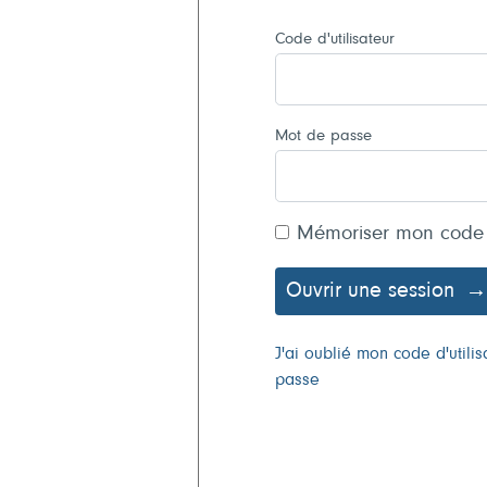
Code d'utilisateur
Mot de passe
Mémoriser mon code
Ouvrir une session
J'ai oublié mon code d'util
passe