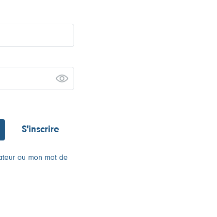
S'inscrire
isateur ou mon mot de