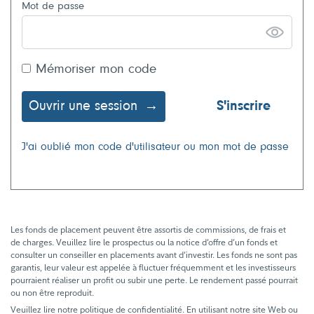
Mot de passe
Mémoriser mon code
Ouvrir une session
S'inscrire
J'ai oublié mon code d'utilisateur ou mon mot de passe
Les fonds de placement peuvent être assortis de commissions, de frais et
de charges. Veuillez lire le prospectus ou la notice d’offre d’un fonds et
consulter un conseiller en placements avant d’investir. Les fonds ne sont pas
garantis, leur valeur est appelée à fluctuer fréquemment et les investisseurs
pourraient réaliser un profit ou subir une perte. Le rendement passé pourrait
ou non être reproduit.
Veuillez lire notre politique de confidentialité. En utilisant notre site Web ou