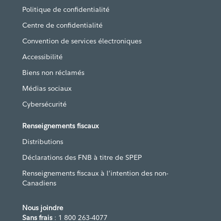
Politique de confidentialité
Centre de confidentialité
Convention de services électroniques
Accessibilité
Biens non réclamés
Médias sociaux
Cybersécurité
Renseignements fiscaux
Distributions
Déclarations des FNB à titre de SPEP
Renseignements fiscaux à l’intention des non-
Canadiens
Nous joindre
Sans frais
: 1 800 263-4077