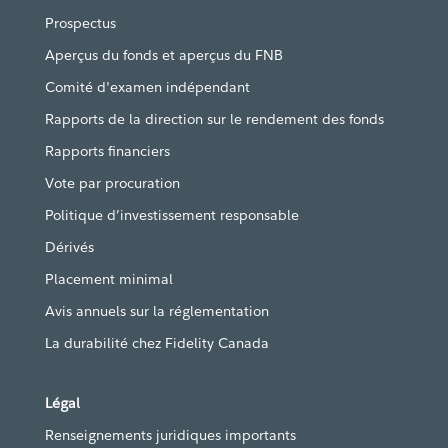
Prospectus
Aperçus du fonds et aperçus du FNB
Comité d'examen indépendant
Rapports de la direction sur le rendement des fonds
Rapports financiers
Vote par procuration
Politique d’investissement responsable
Dérivés
Placement minimal
Avis annuels sur la réglementation
La durabilité chez Fidelity Canada
Légal
Renseignements juridiques importants