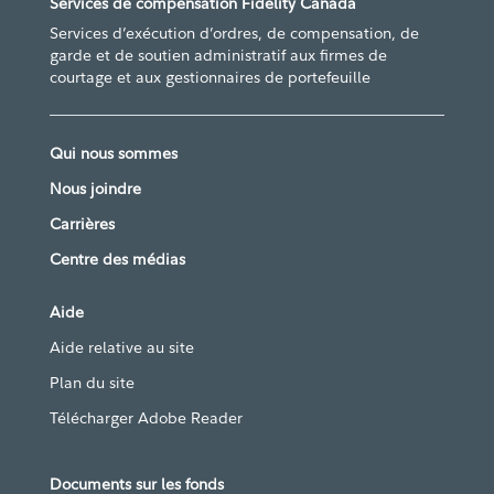
Services de compensation Fidelity Canada
Services d’exécution d’ordres, de compensation, de
garde et de soutien administratif aux firmes de
courtage et aux gestionnaires de portefeuille
Qui nous sommes
Nous joindre
Carrières
Centre des médias
Aide
Aide relative au site
Plan du site
Télécharger Adobe Reader
Documents sur les fonds