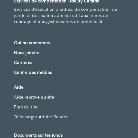
Services de compensation Fidelity Canada
Services d’exécution d’ordres, de compensation, de
garde et de soutien administratif aux firmes de
courtage et aux gestionnaires de portefeuille
Qui nous sommes
Nous joindre
Carrières
Centre des médias
Aide
Aide relative au site
Plan du site
Télécharger Adobe Reader
Documents sur les fonds