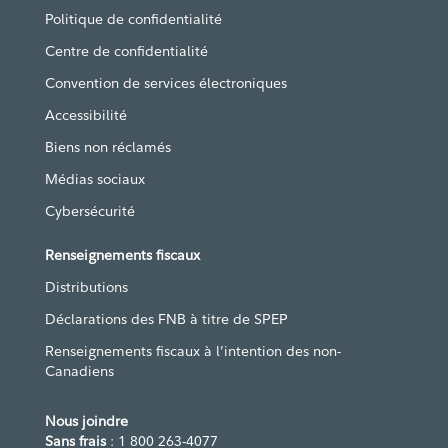
Politique de confidentialité
Centre de confidentialité
Convention de services électroniques
Accessibilité
Biens non réclamés
Médias sociaux
Cybersécurité
Renseignements fiscaux
Distributions
Déclarations des FNB à titre de SPEP
Renseignements fiscaux à l’intention des non-
Canadiens
Nous joindre
Sans frais
: 1 800 263-4077