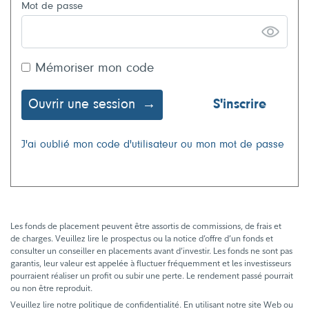
Mot de passe
Mémoriser mon code
Ouvrir une session
S'inscrire
J'ai oublié mon code d'utilisateur ou mon mot de passe
Les fonds de placement peuvent être assortis de commissions, de frais et
de charges. Veuillez lire le prospectus ou la notice d’offre d’un fonds et
consulter un conseiller en placements avant d’investir. Les fonds ne sont pas
garantis, leur valeur est appelée à fluctuer fréquemment et les investisseurs
pourraient réaliser un profit ou subir une perte. Le rendement passé pourrait
ou non être reproduit.
Veuillez lire notre politique de confidentialité. En utilisant notre site Web ou