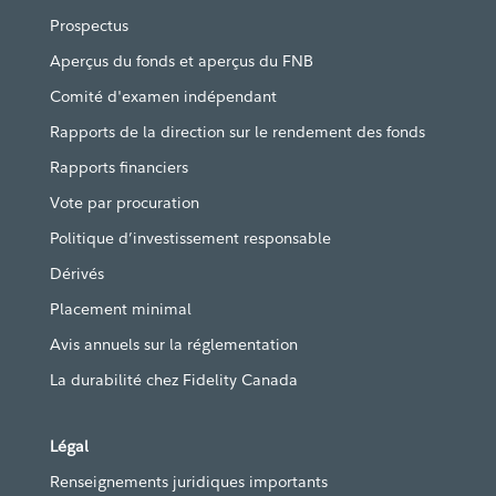
Prospectus
Aperçus du fonds et aperçus du FNB
Comité d'examen indépendant
Rapports de la direction sur le rendement des fonds
Rapports financiers
Vote par procuration
Politique d’investissement responsable
Dérivés
Placement minimal
Avis annuels sur la réglementation
La durabilité chez Fidelity Canada
Légal
Renseignements juridiques importants